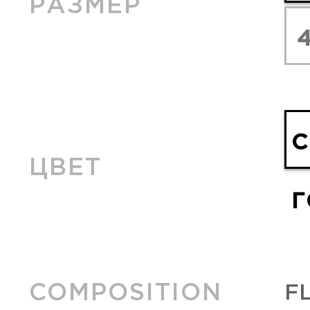
РАЗМЕР
С
ЦВЕТ
Г
COMPOSITION
F