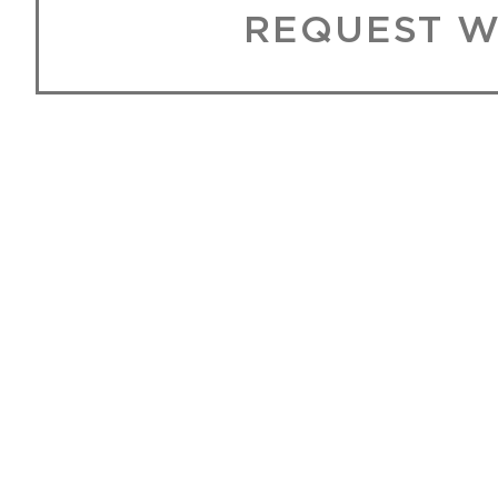
REQUEST W