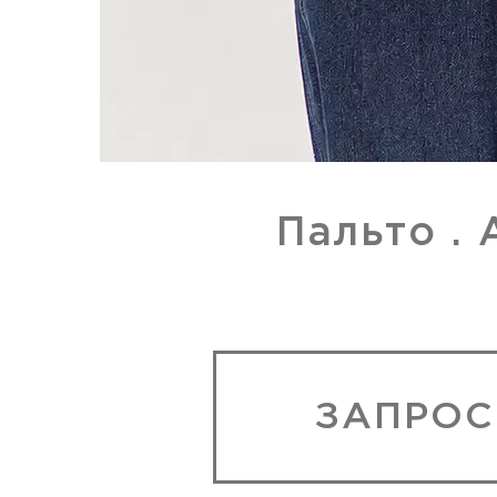
Пальто . 
ЗАПРОС