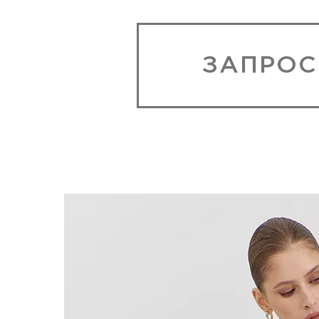
ЗАПРОС