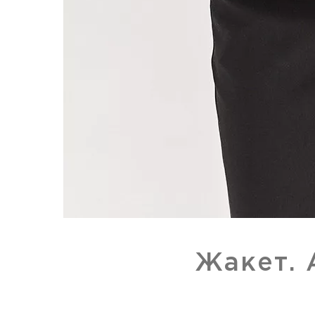
Жакет. 