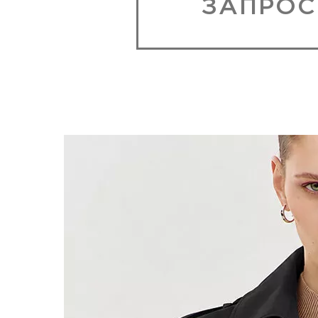
ЗАПРОС