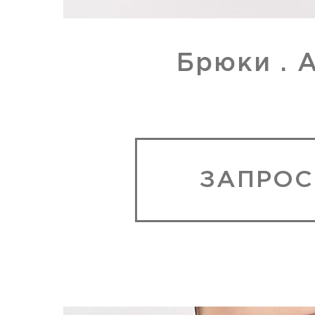
Брюки . 
ЗАПРОС