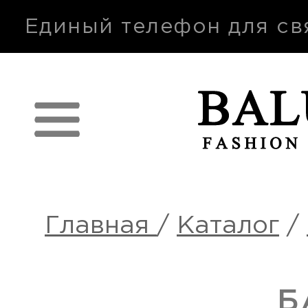
п
Единый телефон для св
Главная
/
Каталог
/
Б