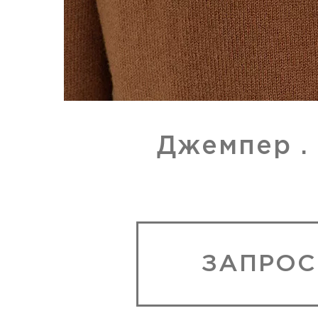
Джемпер .
ЗАПРОС