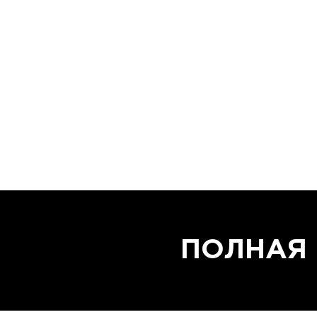
ПОЛНАЯ 