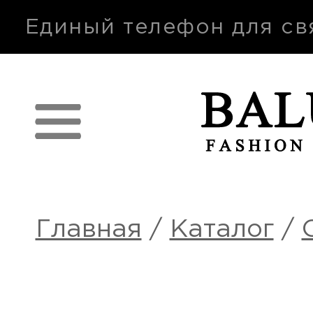
п
Единый телефон для св
Главная
/
Каталог
/