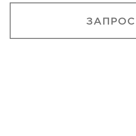
ЗАПРОС