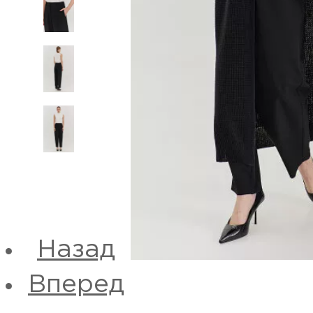
Назад
Вперед