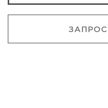
ЗАПРОС