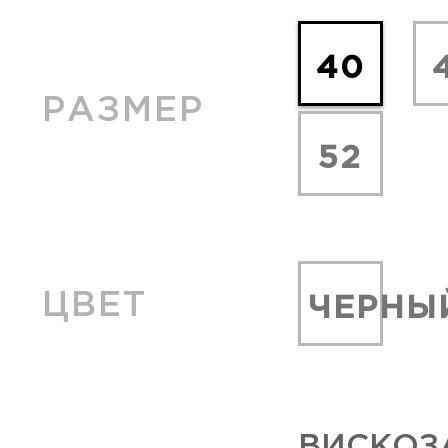
40
РАЗМЕР
52
ЦВЕТ
ЧЕРНЫ
ВИСКОЗ