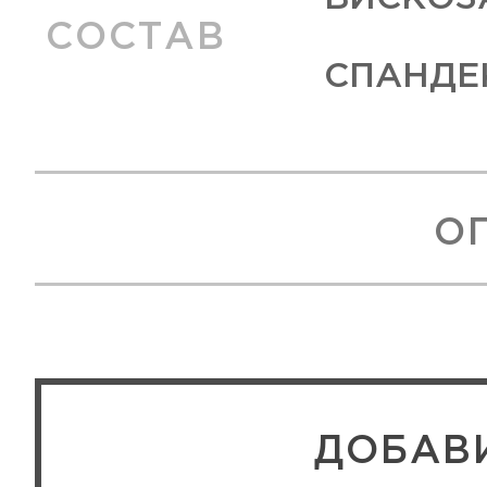
СОСТАВ
СПАНДЕ
О