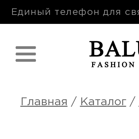
п
Единый телефон для св
Главная
/
Каталог
/