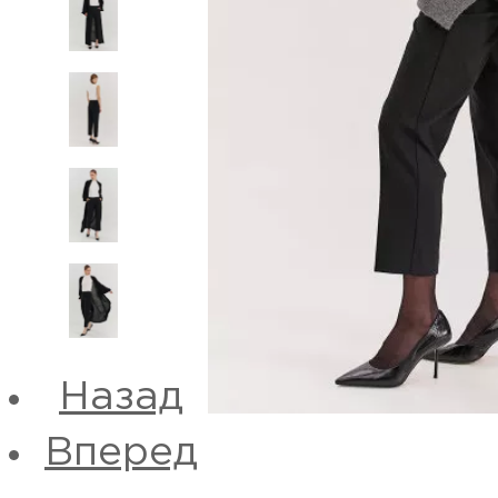
Назад
Вперед