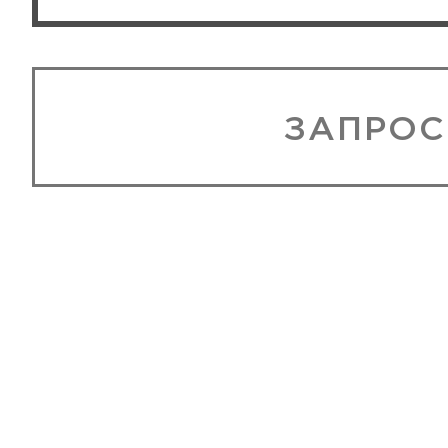
ЗАПРОС