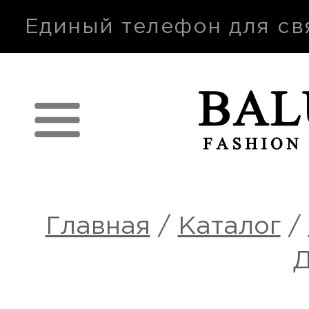
п
Единый телефон для св
Главная
/
Каталог
/