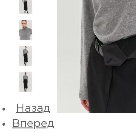
Назад
Вперед