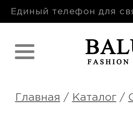
п
Единый телефон для св
Главная
/
Каталог
/