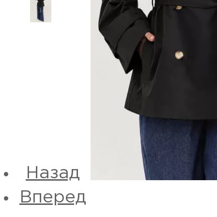
Назад
Вперед