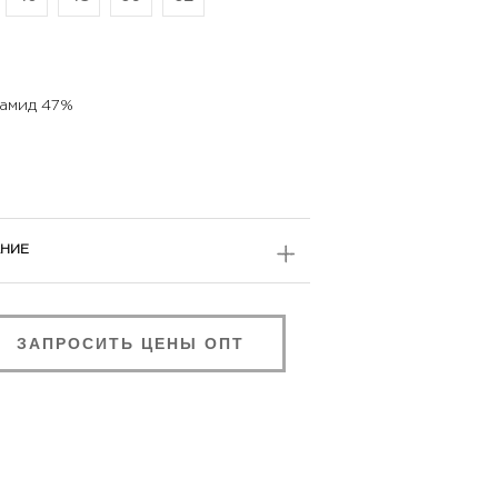
иамид 47%
НИЕ
ЗАПРОСИТЬ ЦЕНЫ ОПТ