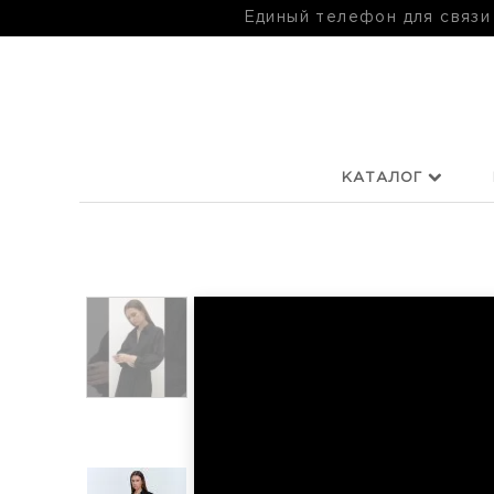
Единый телефон для связи
КАТАЛОГ