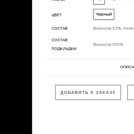
Черный
ЦВЕТ
Вискоза 53%, пол
СОСТАВ
СОСТАВ
Вискоза 100%
ПОДКЛАДКИ
ОПИСА