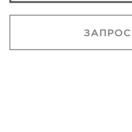
ЗАПРОС