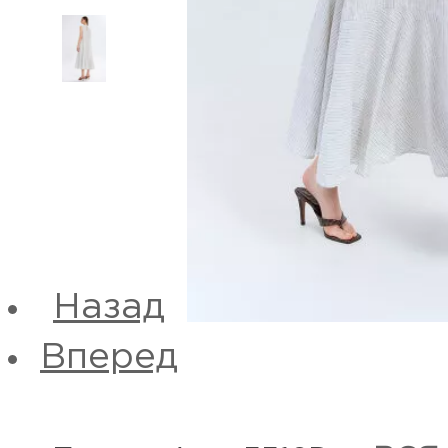
Назад
Вперед