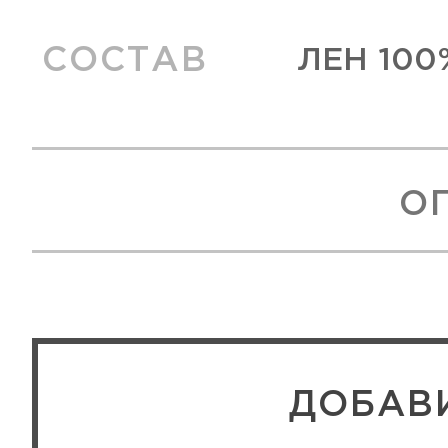
СОСТАВ
ЛЕН 100
О