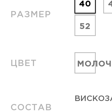
40
РАЗМЕР
52
ЦВЕТ
МОЛО
ВИСКОЗА
СОСТАВ