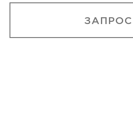
ЗАПРОС