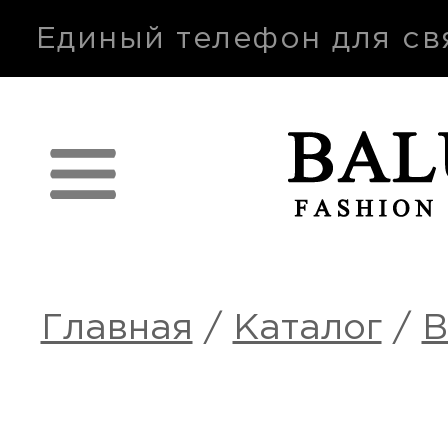
п
Единый телефон для св
Главная
/
Каталог
/
В