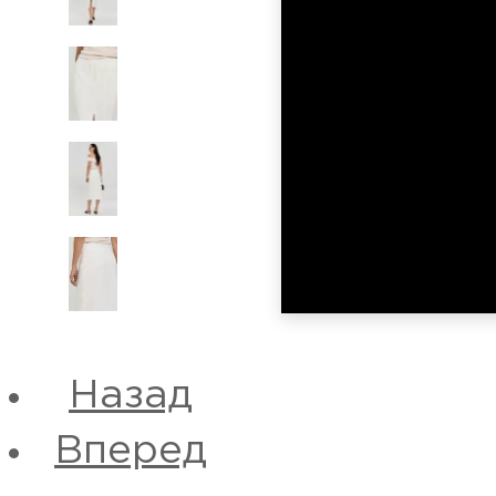
Назад
Вперед