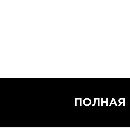
ПОЛНАЯ 