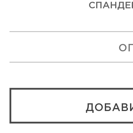
СПАНДЕ
О