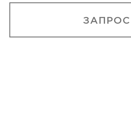
ЗАПРОС