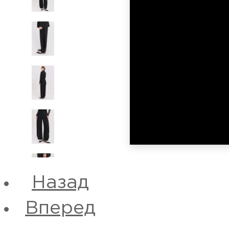
Назад
Вперед