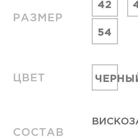
42
РАЗМЕР
54
ЦВЕТ
ЧЕРНЫ
ВИСКОЗ
СОСТАВ