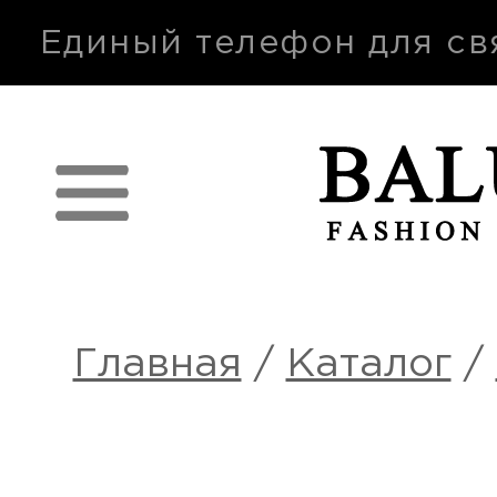
п
Единый телефон для св
Главная
/
Каталог
/