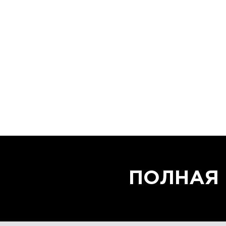
ПОЛНАЯ 