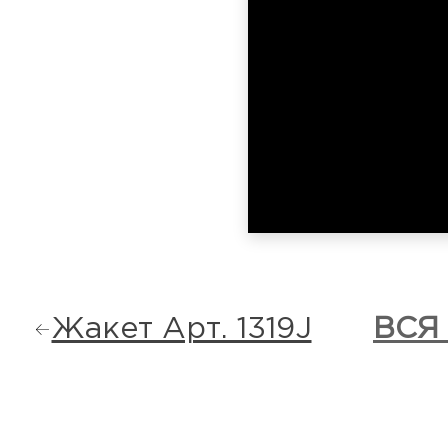
Жакет Арт. 1319J
ВСЯ