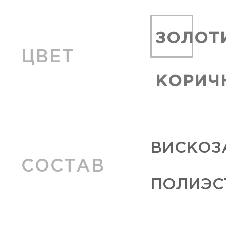
ЗОЛОТ
ЦВЕТ
КОРИЧ
ВИСКОЗА
СОСТАВ
ПОЛИЭСТ