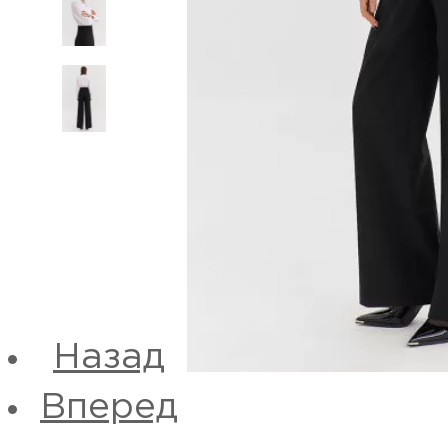
Назад
Вперед