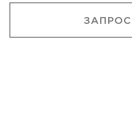
ЗАПРОС