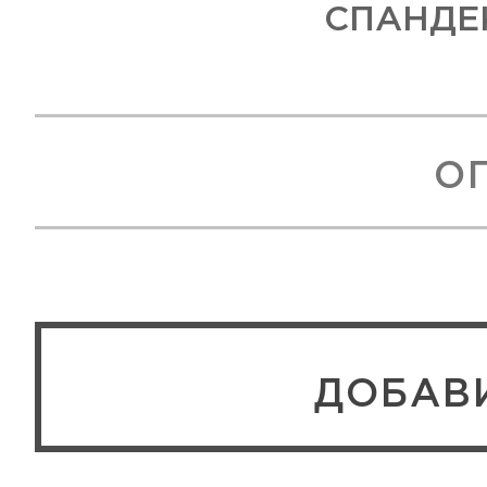
СПАНДЕ
О