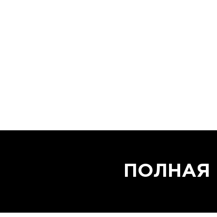
ПОЛНАЯ 