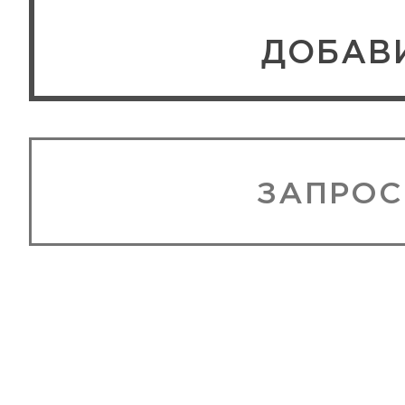
ЗАПРОС