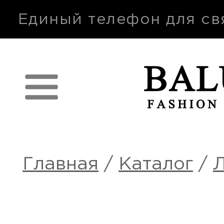
п
Единый телефон для св
Главная
/
Каталог
/
Л