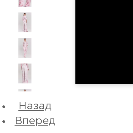
Назад
Вперед