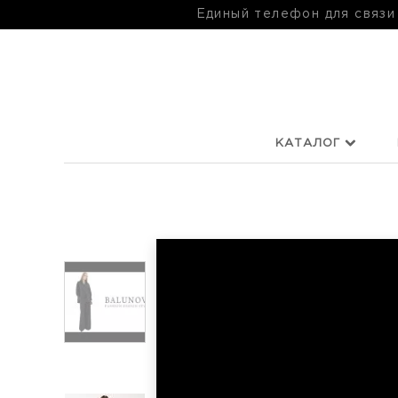
Единый телефон для связи
КАТАЛОГ