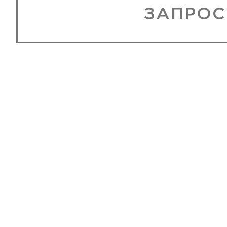
ЗАПРОС