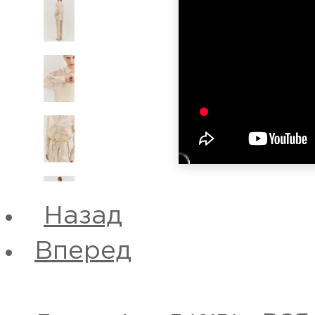
Назад
Вперед