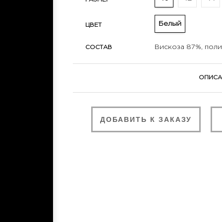
Белый
ЦВЕТ
Вискоза 87%, поли
СОСТАВ
ОПИСА