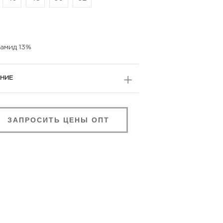
амид 13%
НИЕ
ЗАПРОСИТЬ ЦЕНЫ ОПТ