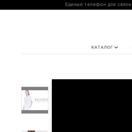
Единый телефон для связи
КАТАЛОГ