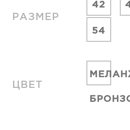
42
РАЗМЕР
54
МЕЛАН
ЦВЕТ
БРОНЗ