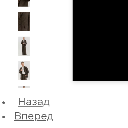
Назад
Вперед