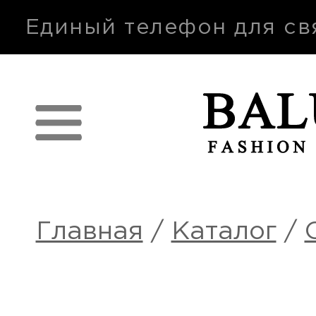
п
Единый телефон для св
Главная
/
Каталог
/