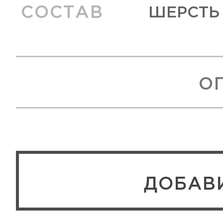
СОСТАВ
ШЕРСТЬ 
О