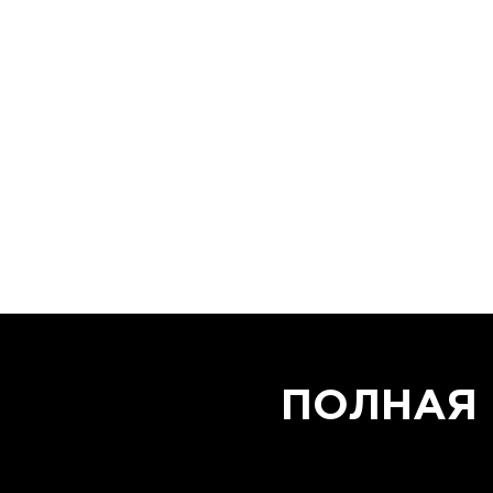
ПОЛНАЯ 