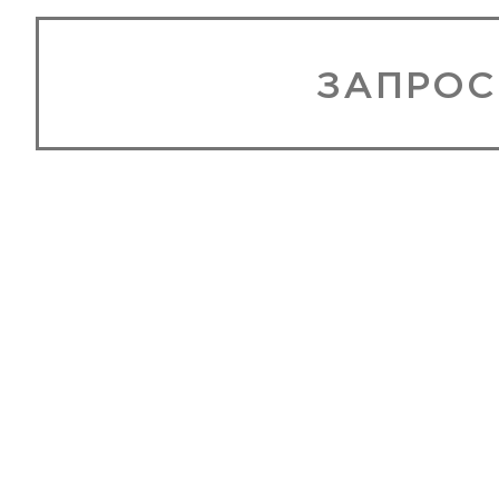
ЗАПРОС