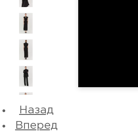
Назад
Вперед