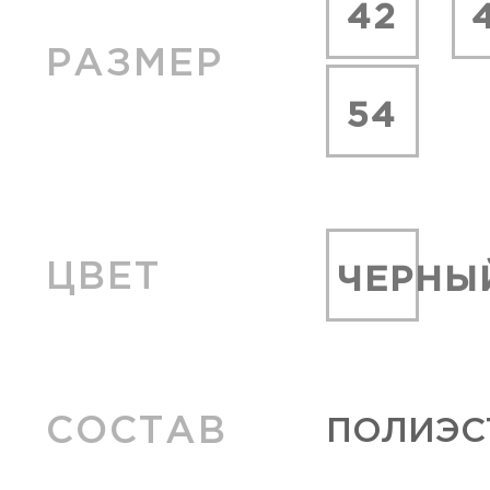
42
РАЗМЕР
54
ЦВЕТ
ЧЕРНЫ
СОСТАВ
ПОЛИЭСТ