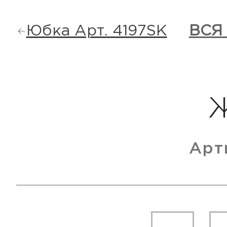
Юбка Арт. 4197SK
ВСЯ
Арт