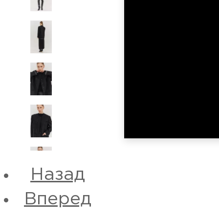
Назад
Вперед