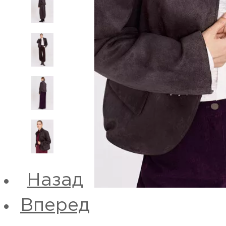
Назад
Вперед