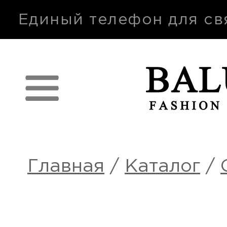
п
Единый телефон для св
Главная
/
Каталог
/