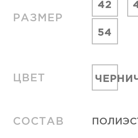
42
РАЗМЕР
54
ЦВЕТ
ЧЕРНИ
СОСТАВ
ПОЛИЭСТ