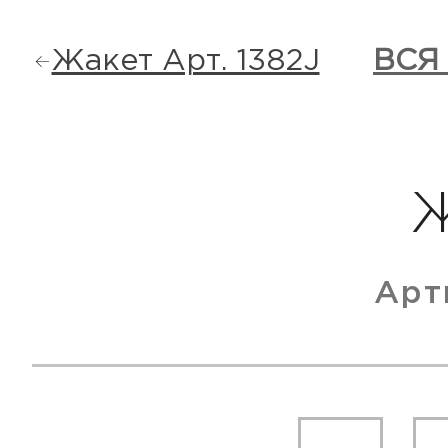
Жакет Арт. 1382J
ВСЯ
Арт