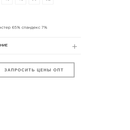
эстер 65% спандекс 7%
НИЕ
ЗАПРОСИТЬ ЦЕНЫ ОПТ