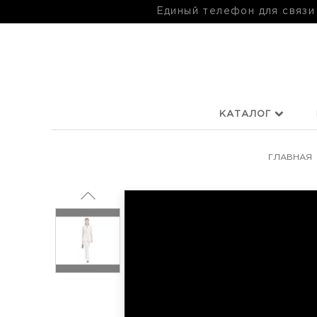
Единый телефон для связи
КАТАЛОГ
ГЛАВНАЯ