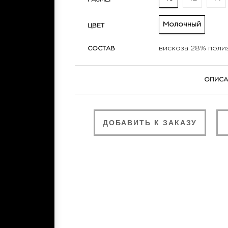
Молочный
ЦВЕТ
вискоза 28% поли
СОСТАВ
ОПИСА